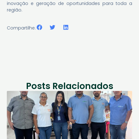
inovação e geração de oportunidades para toda a
região.
Compartilhe:
Posts Relacionados