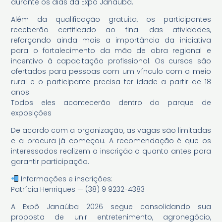
durante os dias da Expô Janaúba.
Além da qualificação gratuita, os participantes
receberão certificado ao final das atividades,
reforçando ainda mais a importância da iniciativa
para o fortalecimento da mão de obra regional e
incentivo à capacitação profissional. Os cursos são
ofertados para pessoas com um vínculo com o meio
rural e o participante precisa ter idade a partir de 18
anos.
Todos eles acontecerão dentro do parque de
exposições
De acordo com a organização, as vagas são limitadas
e a procura já começou. A recomendação é que os
interessados realizem a inscrição o quanto antes para
garantir participação.
Informações e inscrições:
Patrícia Henriques — (38) 9 9232-4383
A Expô Janaúba 2026 segue consolidando sua
proposta de unir entretenimento, agronegócio,