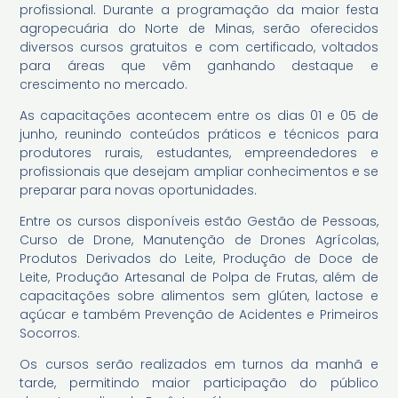
profissional. Durante a programação da maior festa
agropecuária do Norte de Minas, serão oferecidos
diversos cursos gratuitos e com certificado, voltados
para áreas que vêm ganhando destaque e
crescimento no mercado.
As capacitações acontecem entre os dias 01 e 05 de
junho, reunindo conteúdos práticos e técnicos para
produtores rurais, estudantes, empreendedores e
profissionais que desejam ampliar conhecimentos e se
preparar para novas oportunidades.
Entre os cursos disponíveis estão Gestão de Pessoas,
Curso de Drone, Manutenção de Drones Agrícolas,
Produtos Derivados do Leite, Produção de Doce de
Leite, Produção Artesanal de Polpa de Frutas, além de
capacitações sobre alimentos sem glúten, lactose e
açúcar e também Prevenção de Acidentes e Primeiros
Socorros.
Os cursos serão realizados em turnos da manhã e
tarde, permitindo maior participação do público