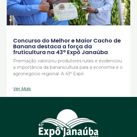
Concurso do Melhor e Maior Cacho de
Banana destaca a força da
fruticultura na 43ª Expô Janaúba
Premiação valorizou produtores rurais e evidenciou
a importância da bananicultura para a economia e o
agronegócio regional. A 43ª Expô
Ver Mais