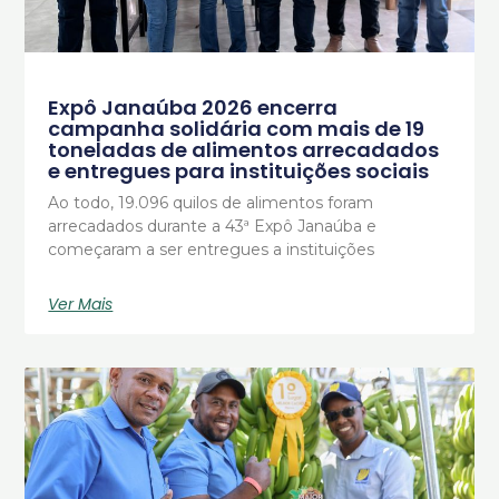
Expô Janaúba 2026 encerra
campanha solidária com mais de 19
toneladas de alimentos arrecadados
e entregues para instituições sociais
Ao todo, 19.096 quilos de alimentos foram
arrecadados durante a 43ª Expô Janaúba e
começaram a ser entregues a instituições
Ver Mais