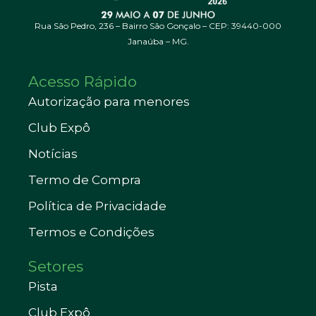
Rua São Pedro, 236 – Bairro São Gonçalo – CEP: 39440-000
Janaúba – MG.
Acesso Rápido
Autorização para menores
Club Expô
Notícias
Termo de Compra
Política de Privacidade
Termos e Condições
Setores
Pista
Club Expô