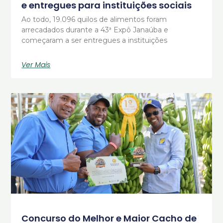
e entregues para instituições sociais
Ao todo, 19.096 quilos de alimentos foram
arrecadados durante a 43ª Expô Janaúba e
começaram a ser entregues a instituições
Ver Mais
Concurso do Melhor e Maior Cacho de