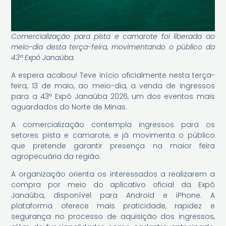
Comercialização para pista e camarote foi liberada ao
meio-dia desta terça-feira, movimentando o público da
43ª Expô Janaúba.
A espera acabou! Teve início oficialmente nesta terça-
feira, 13 de maio, ao meio-dia, a venda de ingressos
para a 43ª Expô Janaúba 2026, um dos eventos mais
aguardados do Norte de Minas.
A comercialização contempla ingressos para os
setores pista e camarote, e já movimenta o público
que pretende garantir presença na maior feira
agropecuária da região.
A organização orienta os interessados a realizarem a
compra por meio do aplicativo oficial da Expô
Janaúba, disponível para Android e iPhone. A
plataforma oferece mais praticidade, rapidez e
segurança no processo de aquisição dos ingressos,