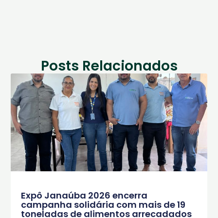
Posts Relacionados
Expô Janaúba 2026 encerra
campanha solidária com mais de 19
toneladas de alimentos arrecadados