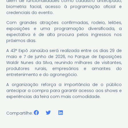
além de funcionalidades como cadastro antecipado,
biometria facial, acesso à programação oficial e
credenciais do evento.
Com grandes atrações confirmadas, rodeio, leilões,
exposições e uma programação diversificada, a
expectativa é de alta procura pelos ingressos nos
próximos dias.
A 43ª Expô Janaúba será realizada entre os dias 29 de
maio e 7 de junho de 2026, no Parque de Exposições
Waldir Nunes da Silva, reunindo milhares de visitantes,
produtores rurais, empresários e amantes do
entretenimento e do agronegócio.
A organização reforça a importância de o público
antecipar a compra para garantir acesso aos shows e
experiências da feira com mais comodidade.
Compartilhe: