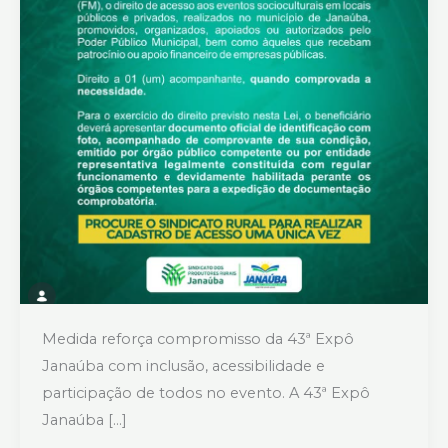
Medida reforça compromisso da 43ª Expô
Janaúba com inclusão, acessibilidade e
participação de todos no evento. A 43ª Expô
Janaúba […]