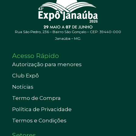
Rua São Pedro, 236 – Bairro São Gonçalo – CEP: 39440-000
Janaúba – MG.
Acesso Rápido
Autorização para menores
Club Expô
Notícias
Termo de Compra
Política de Privacidade
Termos e Condições
Setores